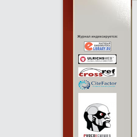
Журнал индексируется: