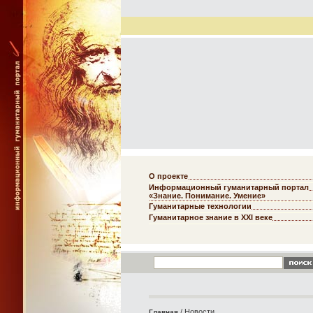
О проекте
Информационный гуманитарный портал
«Знание. Понимание. Умение»
Гуманитарные технологии
Гуманитарное знание в XXI веке
/ Новости
Главная