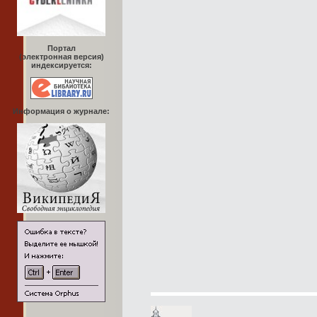
Портал
(электронная версия)
индексируется:
Информация о журнале: