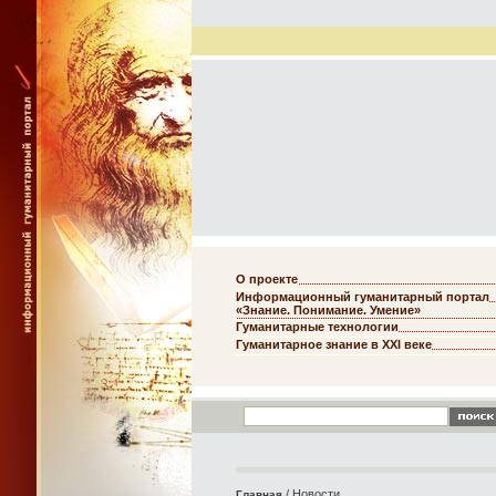
О проекте
Информационный гуманитарный портал
«Знание. Понимание. Умение»
Гуманитарные технологии
Гуманитарное знание в XXI веке
/ Новости
Главная