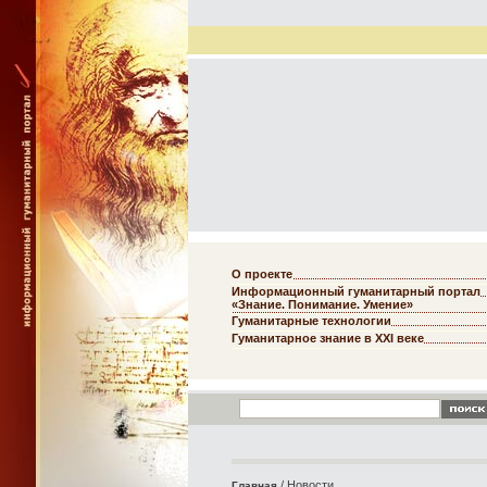
О проекте
Информационный гуманитарный портал
«Знание. Понимание. Умение»
Гуманитарные технологии
Гуманитарное знание в XXI веке
/ Новости
Главная