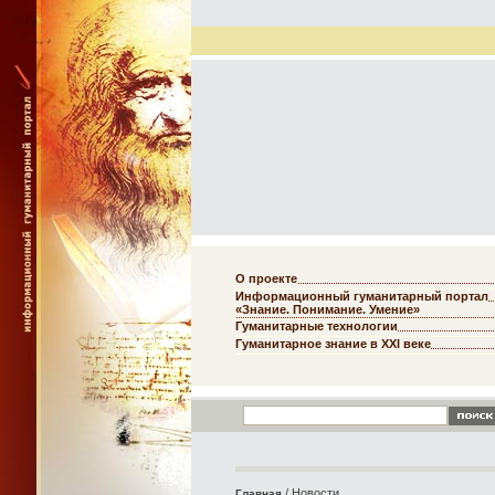
О проекте
Информационный гуманитарный портал
«Знание. Понимание. Умение»
Гуманитарные технологии
Гуманитарное знание в XXI веке
/ Новости
Главная