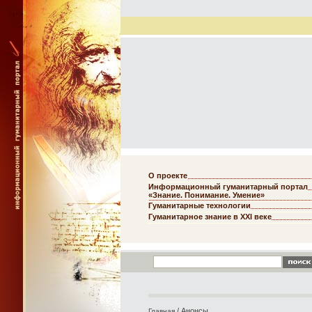
О проекте
Информационный гуманитарный портал
«Знание. Понимание. Умение»
Гуманитарные технологии
Гуманитарное знание в XXI веке
/
Анонсы
Главная